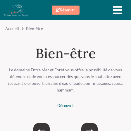
Réserver
Accueil
Bien-être
Bien-être
Le domaine Entre Mer et Forêt vous offre la possibilité de vous
détendre et de vous ressourcer dès que vous le souhaitez avec
jacuzzi à ciel ouvert, piscine d’eau chaude pour massages, sauna,
hammam.
Découvrir