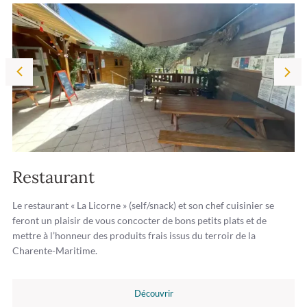
Restaurant
Le restaurant « La Licorne » (self/snack) et son chef cuisinier se
feront un plaisir de vous concocter de bons petits plats et de
mettre à l’honneur des produits frais issus du terroir de la
Charente-Maritime.
Découvrir