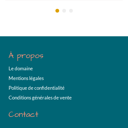
1
2
3
À propos
Le domaine
Mentions légales
Politique de confidentialité
Conditions générales de vente
Contact