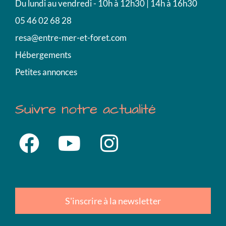
Du lundi au vendredi - 10h à 12h30 | 14h à 16h30
05 46 02 68 28
resa@entre-mer-et-foret.com
Hébergements
Petites annonces
Suivre notre actualité
S'inscrire à la newsletter