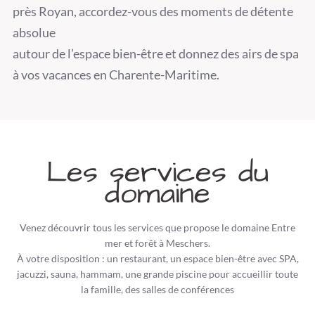
près Royan, accordez-vous des moments de détente
absolue
autour de l’espace bien-être et donnez des airs de spa
à vos vacances en Charente-Maritime.
Les services du
domaine
Venez découvrir tous les services que propose le domaine Entre
mer et forêt à Meschers.
À votre disposition : un restaurant, un espace bien-être avec SPA,
jacuzzi, sauna, hammam, une grande piscine pour accueillir toute
la famille, des salles de conférences